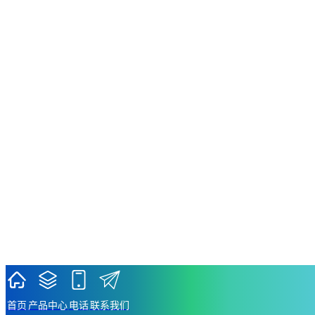
首页
产品中心
电话
联系我们