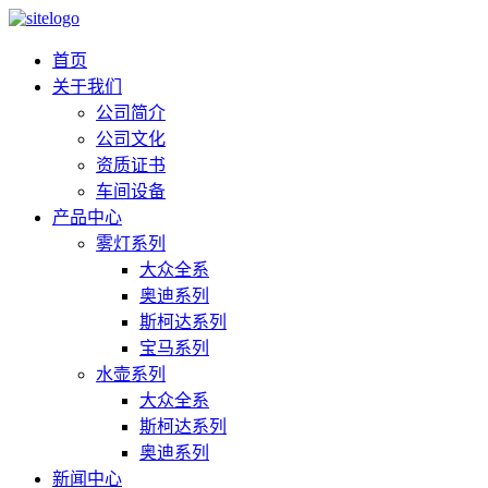
首页
关于我们
公司简介
公司文化
资质证书
车间设备
产品中心
雾灯系列
大众全系
奥迪系列
斯柯达系列
宝马系列
水壶系列
大众全系
斯柯达系列
奥迪系列
新闻中心