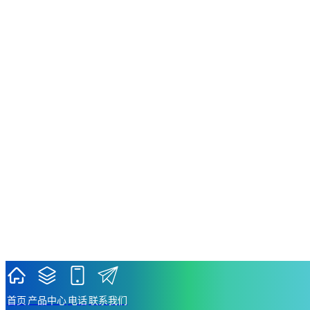
首页
产品中心
电话
联系我们