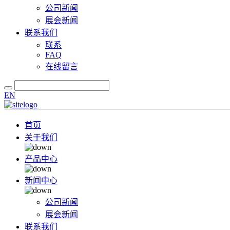
公司新闻
展会新闻
联系我们
联系
FAQ
在线留言
EN
首页
关于我们
产品中心
新闻中心
公司新闻
展会新闻
联系我们