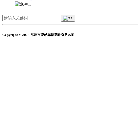
Copyright © 2024 常州市崇皓车辆配件有限公司